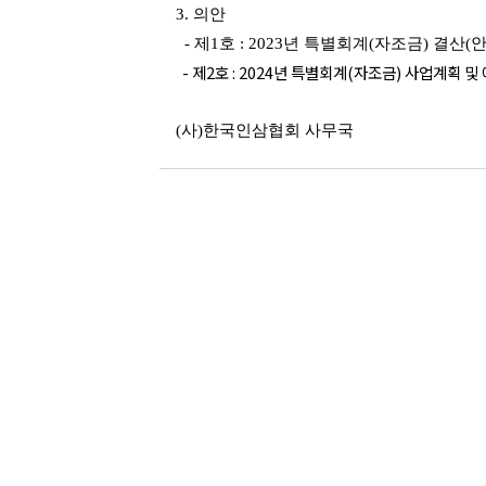
3. 의안
- 제1호 : 2023년 특별회계(자조금) 결산(안
- 제2호 : 2024년 특별회계(자조금) 사업계획 및
(사)한국인삼협회 사무국​