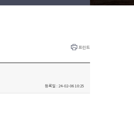
프린트
등록일 : 24-02-06 10:25