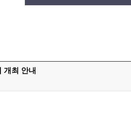
회 개최 안내