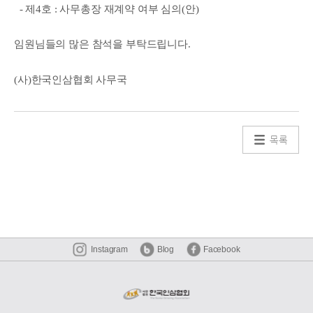
- 제4호 : 사무총장 재계약 여부 심의(안)
임원님들의 많은 참석을 부탁드립니다.
(사)한국인삼협회 사무국​
목록
Instagram
Blog
Facebook