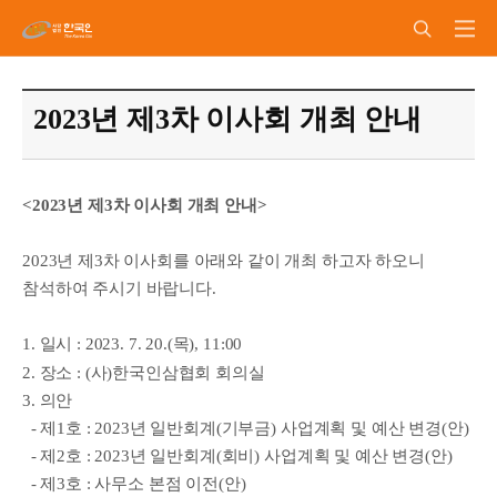
2023년 제3차 이사회 개최 안내
<2023년 제3차 이사회 개최 안내​>
2023년 제3차 이사회를 아래와 같이 개최 하고자 하오니
참석하여 주시기 바랍니다.
1. 일시 : 2023. 7. 20.(목), 11:00
2. 장소 : (사)한국인삼협회 회의실
3. 의안
- 제1호 : 2023년 일반회계(기부금) 사업계획 및 예산 변경(안)
- 제2호 : 2023년 일반회계(회비) 사업계획 및 예산 변경(안)
- 제3호 : 사무소 본점 이전(안)