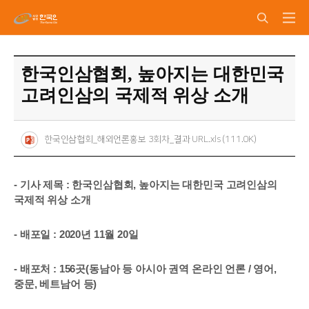
한국인삼협회, 높아지는 대한민국
고려인삼의 국제적 위상 소개
한국인삼협회_해외언론홍보 3회차_결과 URL.xls (111.0K)
- 기사 제목 : 한국인삼협회, 높아지는 대한민국 고려인삼의
국제적 위상 소개
- 배포일 : 2020년 11월 20일
- 배포처 : 156곳(동남아 등 아시아 권역 온라인 언론 / 영어,
중문, 베트남어 등)