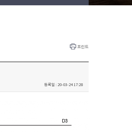
프린트
등록일 : 20-03-24 17:28