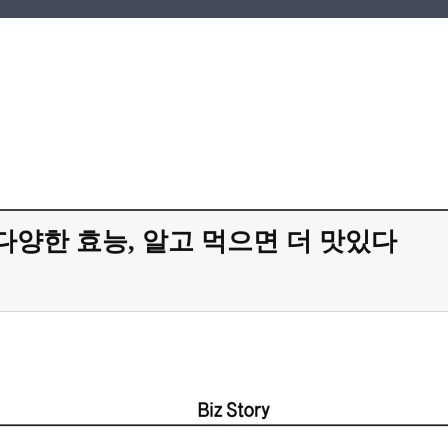
다양한 효능, 알고 먹으면 더 맛있다