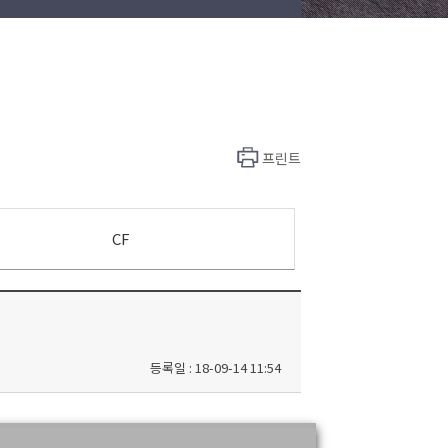
프린트
CF
등록일 : 18-09-14 11:54