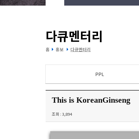
다큐멘터리
홈
홍보
다큐멘터리
PPL
This is KoreanGinseng
조회 : 3,894