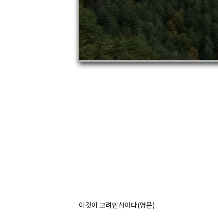
이것이 고려인삼이다(영문)